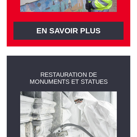
EN SAVOIR PLUS
RESTAURATION DE
MONUMENTS ET STATUES