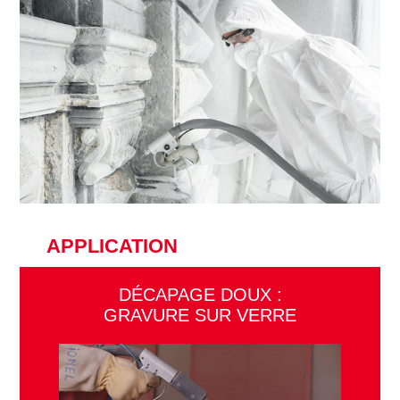
APPLICATION
DÉCAPAGE DOUX :
GRAVURE SUR VERRE