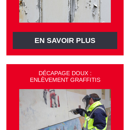
EN SAVOIR PLUS
DÉCAPAGE DOUX :
ENLÈVEMENT GRAFFITIS