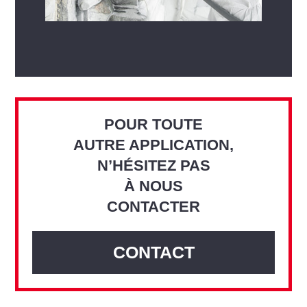
POUR TOUTE
AUTRE APPLICATION,
N’HÉSITEZ PAS
À NOUS
CONTACTER
CONTACT