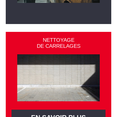
NETTOYAGE
DE CARRELAGES