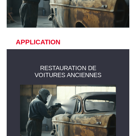
APPLICATION
RESTAURATION DE
VOITURES ANCIENNES