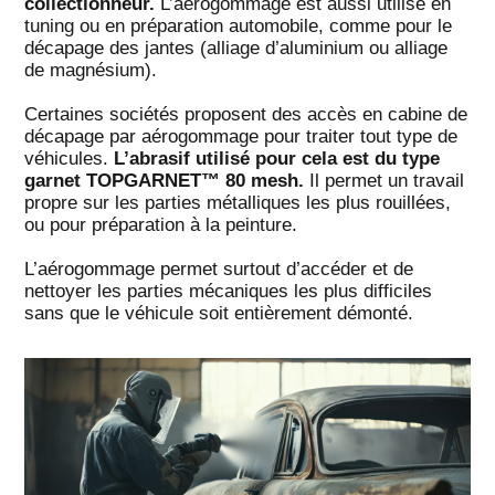
collectionneur.
L’aérogommage est aussi utilisé en
tuning ou en préparation automobile, comme pour le
décapage des jantes (alliage d’aluminium ou alliage
de magnésium).
Certaines sociétés proposent des accès en cabine de
décapage par aérogommage pour traiter tout type de
véhicules.
L’abrasif utilisé pour cela est du type
garnet TOPGARNET™ 80 mesh.
Il permet un travail
propre sur les parties métalliques les plus rouillées,
ou pour préparation à la peinture.
L’aérogommage permet surtout d’accéder et de
nettoyer les parties mécaniques les plus difficiles
sans que le véhicule soit entièrement démonté.