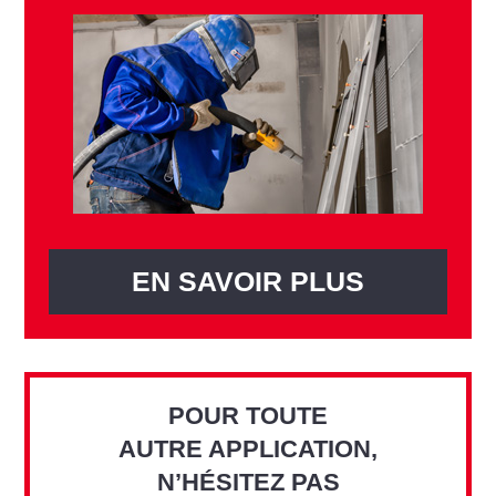
EN SAVOIR PLUS
POUR TOUTE
AUTRE APPLICATION,
N’HÉSITEZ PAS