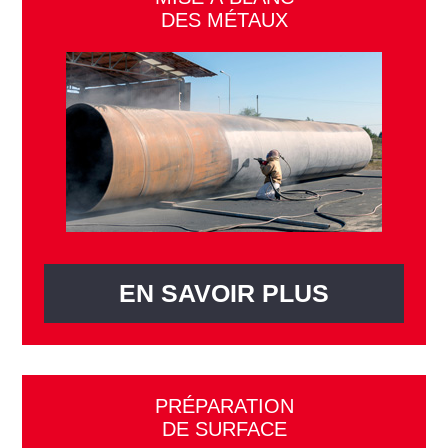
DES MÉTAUX
EN SAVOIR PLUS
PRÉPARATION
DE SURFACE