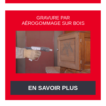
GRAVURE PAR
AÉROGOMMAGE SUR BOIS
EN SAVOIR PLUS