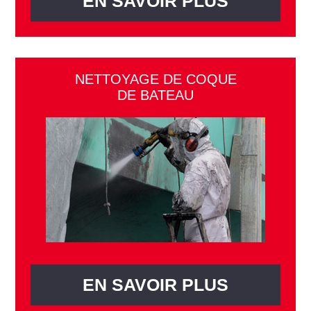
EN SAVOIR PLUS
NETTOYAGE DE COQUE
DE BATEAU
EN SAVOIR PLUS