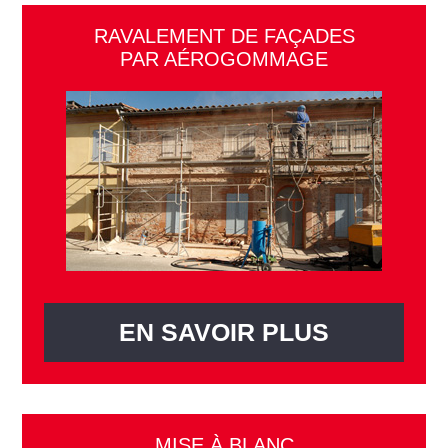
RAVALEMENT DE FAÇADES
PAR AÉROGOMMAGE
EN SAVOIR PLUS
MISE À BLANC