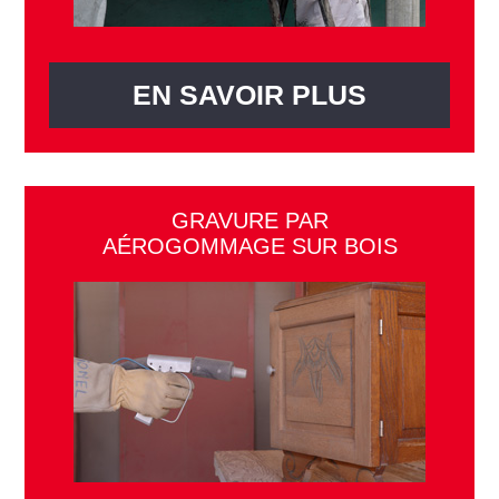
EN SAVOIR PLUS
GRAVURE PAR
AÉROGOMMAGE SUR BOIS