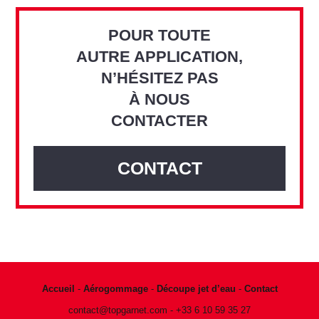
POUR TOUTE
AUTRE APPLICATION,
N’HÉSITEZ PAS
À NOUS
CONTACTER
CONTACT
Accueil
-
Aérogommage
-
Découpe jet d’eau
-
Contact
contact@topgarnet.com
-
+33 6 10 59 35 27