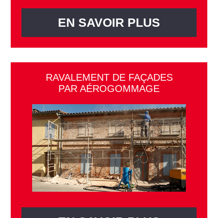
EN SAVOIR PLUS
RAVALEMENT DE FAÇADES
PAR AÉROGOMMAGE