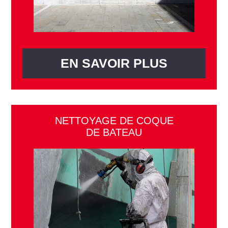
EN SAVOIR PLUS
NETTOYAGE DE COQUE
DE BATEAU