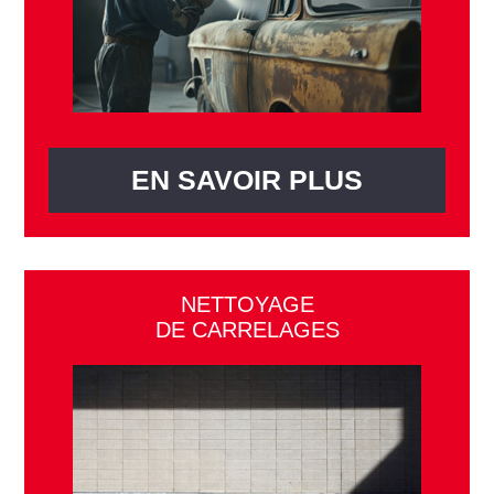
EN SAVOIR PLUS
NETTOYAGE
DE CARRELAGES